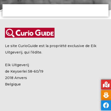
Le site CurioGuide est la propriété exclusive de Eik
Uitgeverij, qui l’édite.
Eik Uitgeverij
de Keyserlei 58-60/19
2018 Anvers
Belgique