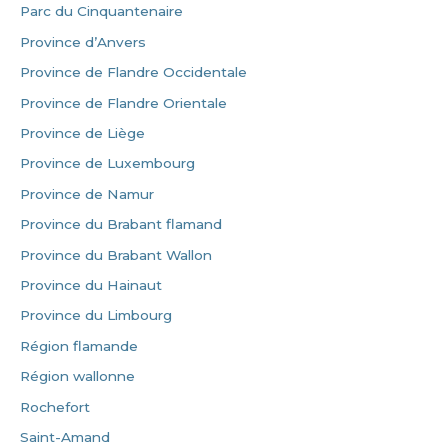
Parc du Cinquantenaire
Province d’Anvers
Province de Flandre Occidentale
Province de Flandre Orientale
Province de Liège
Province de Luxembourg
Province de Namur
Province du Brabant flamand
Province du Brabant Wallon
Province du Hainaut
Province du Limbourg
Région flamande
Région wallonne
Rochefort
Saint-Amand