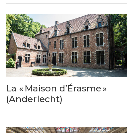
La « Maison d’Érasme »
(Anderlecht)