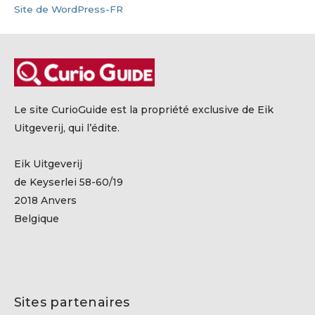
Site de WordPress-FR
Le site CurioGuide est la propriété exclusive de Eik
Uitgeverij, qui l’édite.
Eik Uitgeverij
de Keyserlei 58-60/19
2018 Anvers
Belgique
Sites partenaires