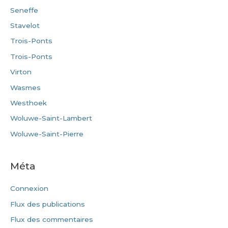
Seneffe
Stavelot
Trois-Ponts
Trois-Ponts
Virton
Wasmes
Westhoek
Woluwe-Saint-Lambert
Woluwe-Saint-Pierre
Méta
Connexion
Flux des publications
Flux des commentaires