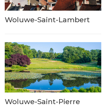
Woluwe-Saint-Lambert
Woluwe-Saint-Pierre