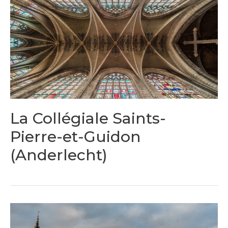
La Collégiale Saints-
Pierre-et-Guidon
(Anderlecht)