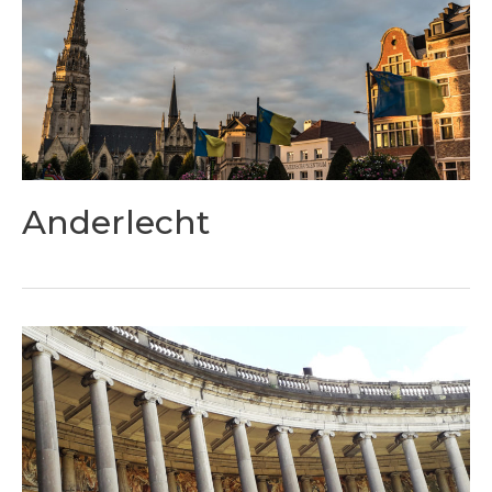
Anderlecht