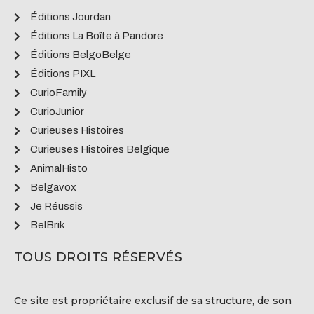
Éditions Jourdan
Éditions La Boîte à Pandore
Éditions BelgoBelge
Éditions PIXL
CurioFamily
CurioJunior
Curieuses Histoires
Curieuses Histoires Belgique
AnimalHisto
Belgavox
Je Réussis
BelBrik
TOUS DROITS RÉSERVÉS
Ce site est propriétaire exclusif de sa structure, de son