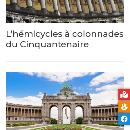
L’hémicycles à colonnades
du Cinquantenaire