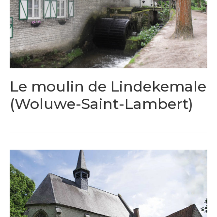
Le moulin de Lindekemale
(Woluwe-Saint-Lambert)