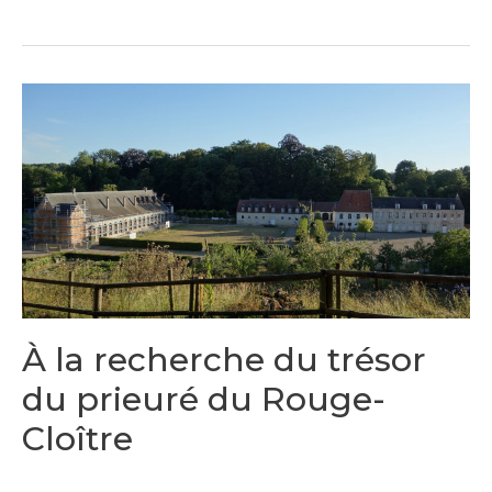
À la recherche du trésor
du prieuré du Rouge-
Cloître