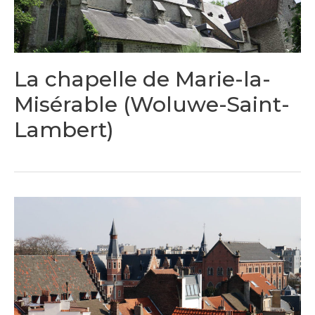
La chapelle de Marie-la-
Misérable (Woluwe-Saint-
Lambert)