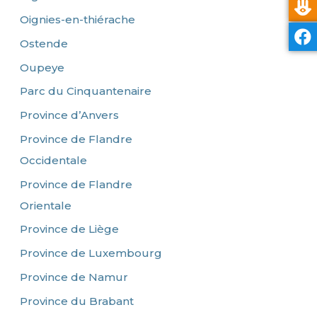
Oignies-en-thiérache
Ostende
Oupeye
Parc du Cinquantenaire
Province d’Anvers
Province de Flandre
Occidentale
Province de Flandre
Orientale
Province de Liège
Province de Luxembourg
Province de Namur
Province du Brabant