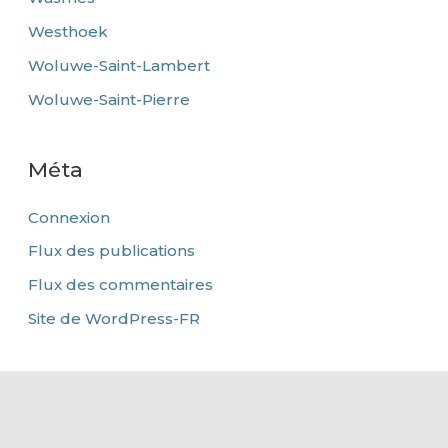
Westhoek
Woluwe-Saint-Lambert
Woluwe-Saint-Pierre
Méta
Connexion
Flux des publications
Flux des commentaires
Site de WordPress-FR