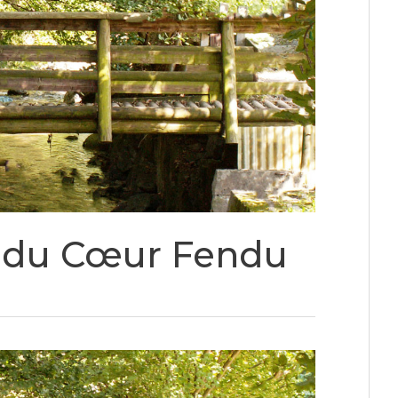
 du Cœur Fendu