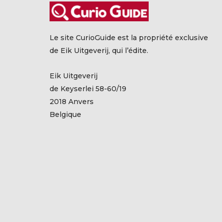
Le site CurioGuide est la propriété exclusive
de Eik Uitgeverij, qui l’édite.
Eik Uitgeverij
de Keyserlei 58-60/19
2018 Anvers
Belgique