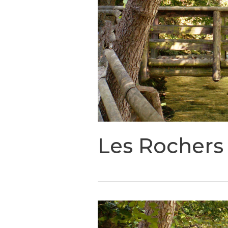
Les Rochers