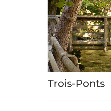
Trois-Ponts