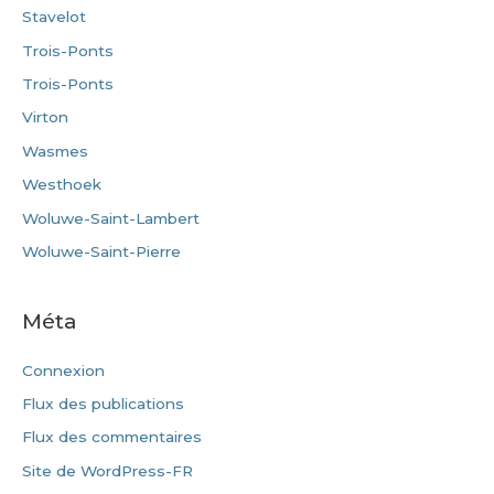
Stavelot
Trois-Ponts
Trois-Ponts
Virton
Wasmes
Westhoek
Woluwe-Saint-Lambert
Woluwe-Saint-Pierre
Méta
Connexion
Flux des publications
Flux des commentaires
Site de WordPress-FR