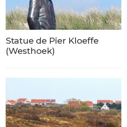
Statue de Pier Kloeffe
(Westhoek)