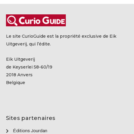
Le site CurioGuide est la propriété exclusive de Eik
Uitgeverij, qui l’édite.
Eik Uitgeverij
de Keyserlei 58-60/19
2018 Anvers
Belgique
Sites partenaires
Éditions Jourdan