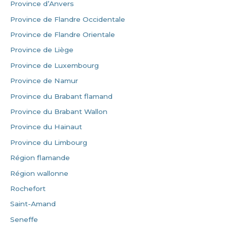
Province d’Anvers
Province de Flandre Occidentale
Province de Flandre Orientale
Province de Liège
Province de Luxembourg
Province de Namur
Province du Brabant flamand
Province du Brabant Wallon
Province du Hainaut
Province du Limbourg
Région flamande
Région wallonne
Rochefort
Saint-Amand
Seneffe