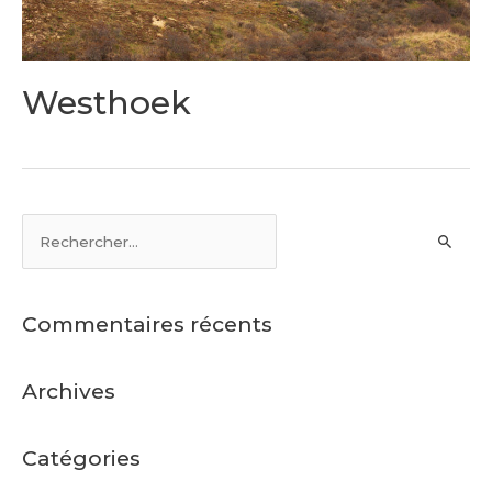
Westhoek
Commentaires récents
Archives
Catégories