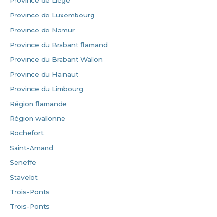
Province de Liège
Province de Luxembourg
Province de Namur
Province du Brabant flamand
Province du Brabant Wallon
Province du Hainaut
Province du Limbourg
Région flamande
Région wallonne
Rochefort
Saint-Amand
Seneffe
Stavelot
Trois-Ponts
Trois-Ponts