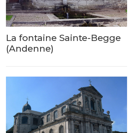
La fontaine Sainte-Begge
(Andenne)