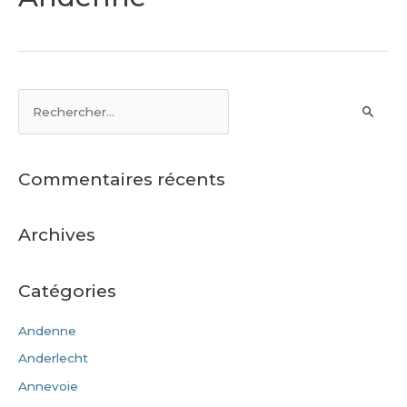
Commentaires récents
Archives
Catégories
Andenne
Anderlecht
Annevoie