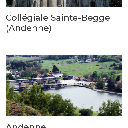
Collégiale Sainte-Begge
(Andenne)
Andenne