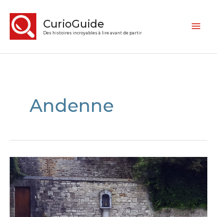
CurioGuide
Des histoires incroyables à lire avant de partir
Andenne