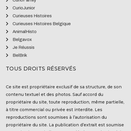
CurioJunior
Curieuses Histoires
Curieuses Histoires Belgique
AnimalHisto
Belgavox
Je Réussis
BelBrik
TOUS DROITS RÉSERVÉS
Ce site est propriétaire exclusif de sa structure, de son
contenu textuel et des photos. Sauf accord du
propriétaire du site, toute reproduction, même partielle,
à titre commercial ou privée est interdite. Les
reproductions sont soumises à l’autorisation du
propriétaire du site. La publication d’extrait est soumise