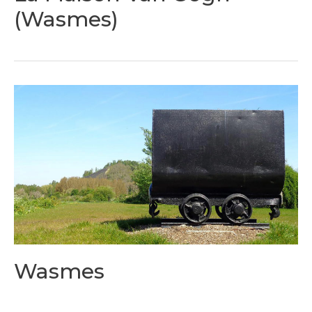
(Wasmes)
Wasmes