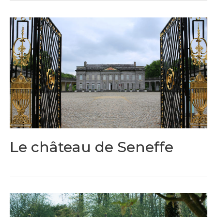
Le château de Seneffe