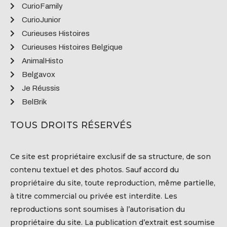
CurioFamily
CurioJunior
Curieuses Histoires
Curieuses Histoires Belgique
AnimalHisto
Belgavox
Je Réussis
BelBrik
TOUS DROITS RÉSERVÉS
Ce site est propriétaire exclusif de sa structure, de son
contenu textuel et des photos. Sauf accord du
propriétaire du site, toute reproduction, même partielle,
à titre commercial ou privée est interdite. Les
reproductions sont soumises à l’autorisation du
propriétaire du site. La publication d’extrait est soumise