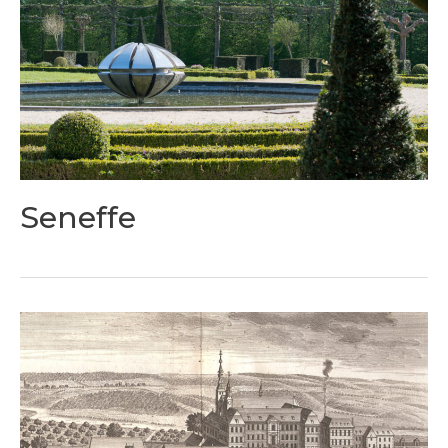
Seneffe