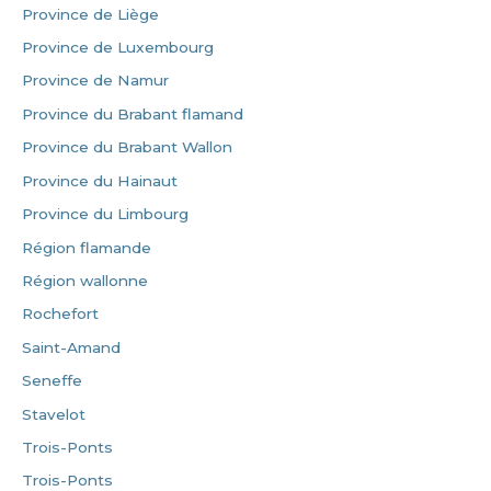
Province de Liège
Province de Luxembourg
Province de Namur
Province du Brabant flamand
Province du Brabant Wallon
Province du Hainaut
Province du Limbourg
Région flamande
Région wallonne
Rochefort
Saint-Amand
Seneffe
Stavelot
Trois-Ponts
Trois-Ponts