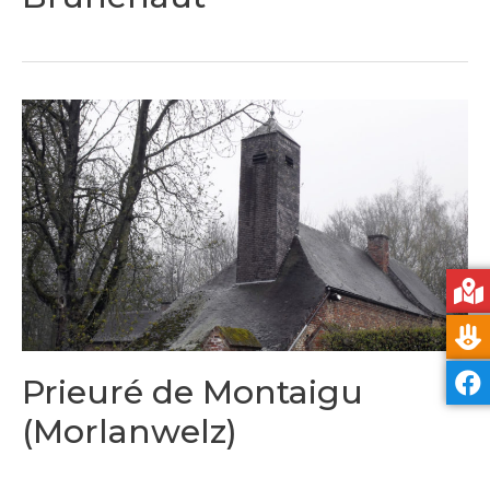
Prieuré de Montaigu
(Morlanwelz)