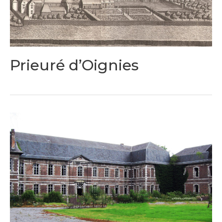
Prieuré d’Oignies