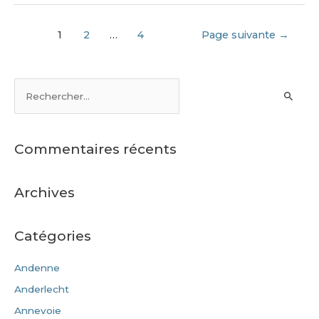
1
2
…
4
Page suivante
→
Commentaires récents
Archives
Catégories
Andenne
Anderlecht
Annevoie