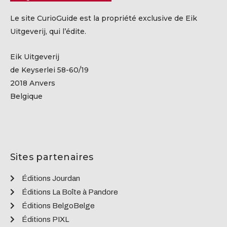
Le site CurioGuide est la propriété exclusive de Eik
Uitgeverij, qui l’édite.
Eik Uitgeverij
de Keyserlei 58-60/19
2018 Anvers
Belgique
Sites partenaires
Éditions Jourdan
Éditions La Boîte à Pandore
Éditions BelgoBelge
Éditions PIXL