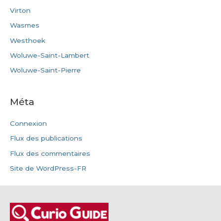
Virton
Wasmes
Westhoek
Woluwe-Saint-Lambert
Woluwe-Saint-Pierre
Méta
Connexion
Flux des publications
Flux des commentaires
Site de WordPress-FR