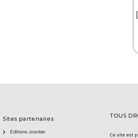
TOUS DR
Sites partenaires
Éditions Jourdan
Ce site est p