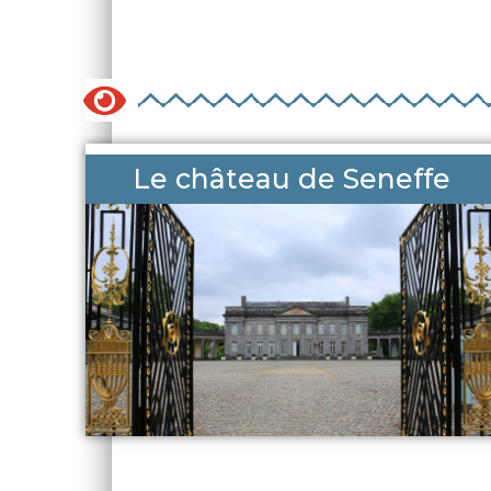
Le château de Seneffe