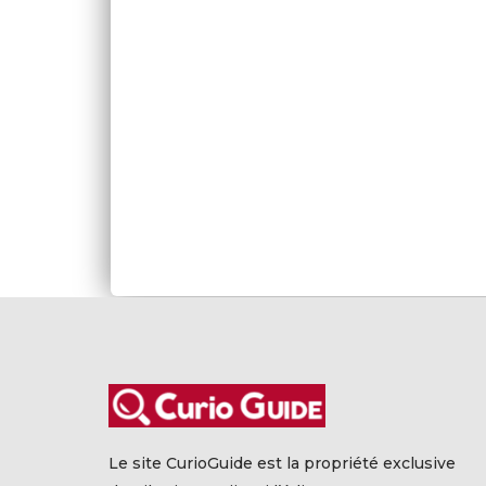
Le site CurioGuide est la propriété exclusive