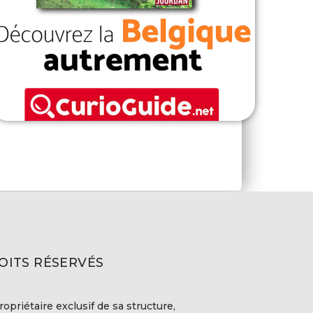
OITS RÉSERVÉS
ropriétaire exclusif de sa structure,