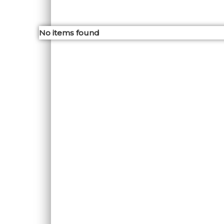
No items found