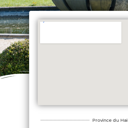
Province du Ha