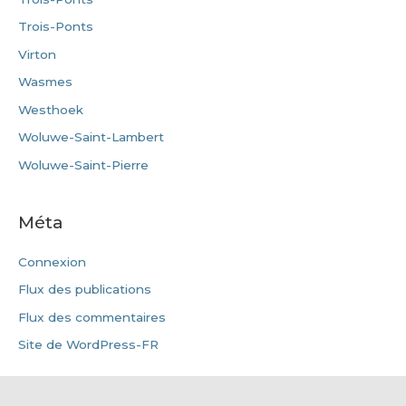
Trois-Ponts
Virton
Wasmes
Westhoek
Woluwe-Saint-Lambert
Woluwe-Saint-Pierre
Méta
Connexion
Flux des publications
Flux des commentaires
Site de WordPress-FR