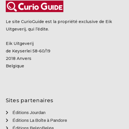
Le site CurioGuide est la propriété exclusive de Eik
Uitgeverij, qui l’édite.
Eik Uitgeverij
de Keyserlei 58-60/19
2018 Anvers
Belgique
Sites partenaires
Éditions Jourdan
Éditions La Boîte à Pandore
Éditions BelgoBelge