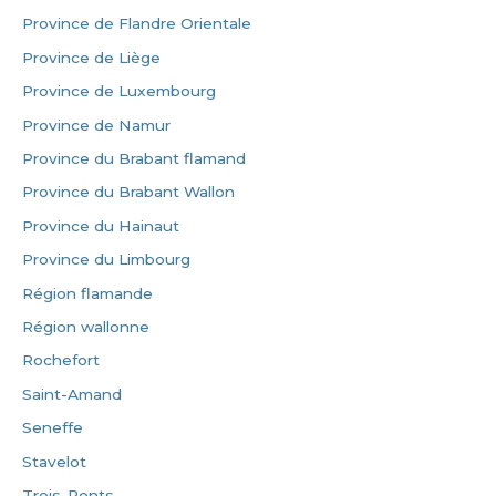
Province de Flandre Orientale
Province de Liège
Province de Luxembourg
Province de Namur
Province du Brabant flamand
Province du Brabant Wallon
Province du Hainaut
Province du Limbourg
Région flamande
Région wallonne
Rochefort
Saint-Amand
Seneffe
Stavelot
Trois-Ponts