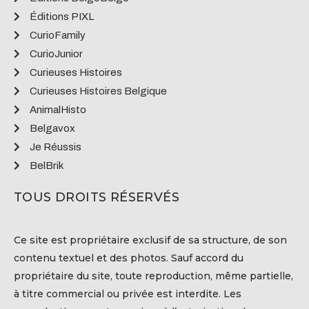
Éditions PIXL
CurioFamily
CurioJunior
Curieuses Histoires
Curieuses Histoires Belgique
AnimalHisto
Belgavox
Je Réussis
BelBrik
TOUS DROITS RÉSERVÉS
Ce site est propriétaire exclusif de sa structure, de son
contenu textuel et des photos. Sauf accord du
propriétaire du site, toute reproduction, même partielle,
à titre commercial ou privée est interdite. Les