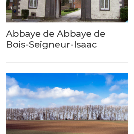
Abbaye de Abbaye de
Bois-Seigneur-Isaac