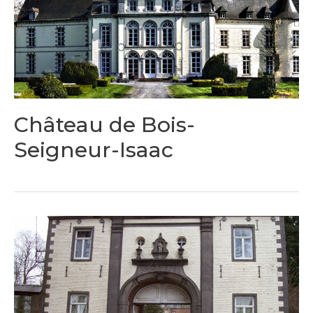
Château de Bois-
Seigneur-Isaac