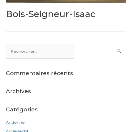
Bois-Seigneur-Isaac
Commentaires récents
Archives
Catégories
Andenne
Anderlecht