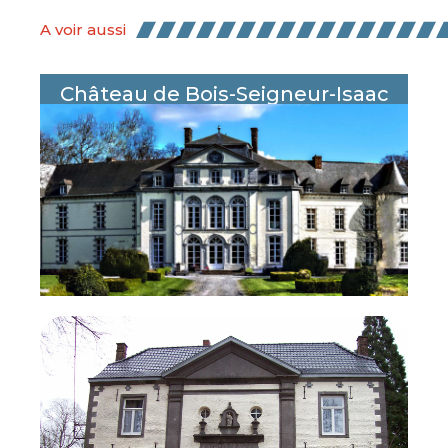
A voir aussi
Château de Bois-Seigneur-Isaac