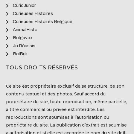
CurioJunior
Curieuses Histoires
Curieuses Histoires Belgique
AnimalHisto
Belgavox
Je Réussis
BelBrik
TOUS DROITS RÉSERVÉS
Ce site est propriétaire exclusif de sa structure, de son
contenu textuel et des photos. Sauf accord du
propriétaire du site, toute reproduction, même partielle,
à titre commercial ou privée est interdite. Les
reproductions sont soumises à l’autorisation du
propriétaire du site. La publication d’extrait est soumise
a autorisation et si elle est accordée le nom du site doit