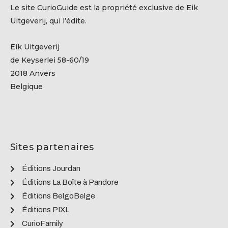
Le site CurioGuide est la propriété exclusive de Eik
Uitgeverij, qui l’édite.
Eik Uitgeverij
de Keyserlei 58-60/19
2018 Anvers
Belgique
Sites partenaires
Éditions Jourdan
Éditions La Boîte à Pandore
Éditions BelgoBelge
Éditions PIXL
CurioFamily