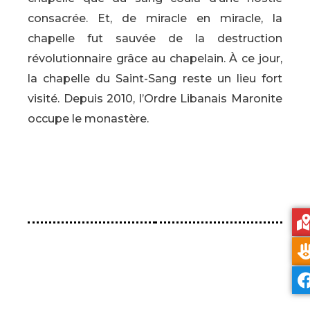
consacrée. Et, de miracle en miracle, la
chapelle fut sauvée de la destruction
révolutionnaire grâce au chapelain. À ce jour,
la chapelle du Saint-Sang reste un lieu fort
visité. Depuis 2010, l’Ordre Libanais Maronite
occupe le monastère.