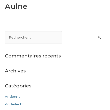
Aulne
Commentaires récents
Archives
Catégories
Andenne
Anderlecht