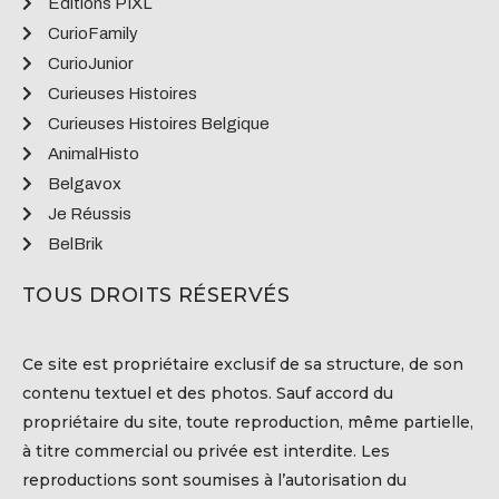
Éditions PIXL
CurioFamily
CurioJunior
Curieuses Histoires
Curieuses Histoires Belgique
AnimalHisto
Belgavox
Je Réussis
BelBrik
TOUS DROITS RÉSERVÉS
Ce site est propriétaire exclusif de sa structure, de son
contenu textuel et des photos. Sauf accord du
propriétaire du site, toute reproduction, même partielle,
à titre commercial ou privée est interdite. Les
reproductions sont soumises à l’autorisation du