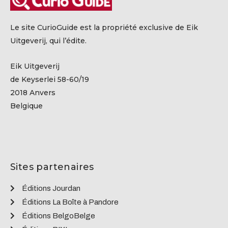
Le site CurioGuide est la propriété exclusive de Eik
Uitgeverij, qui l’édite.
Eik Uitgeverij
de Keyserlei 58-60/19
2018 Anvers
Belgique
Sites partenaires
Éditions Jourdan
Éditions La Boîte à Pandore
Éditions BelgoBelge