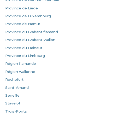
Province de Flandre Orientale
Province de Liège
Province de Luxembourg
Province de Namur
Province du Brabant flamand
Province du Brabant Wallon
Province du Hainaut
Province du Limbourg
Région flamande
Région wallonne
Rochefort
Saint-Amand
Seneffe
Stavelot
Trois-Ponts