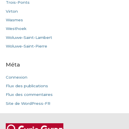
Trois-Ponts
Virton
Wasmes
Westhoek
Woluwe-Saint-Lambert
Woluwe-Saint-Pierre
Méta
Connexion
Flux des publications
Flux des commentaires
Site de WordPress-FR