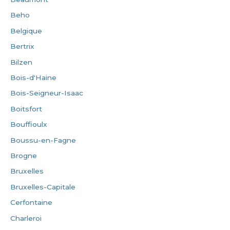
Beho
Belgique
Bertrix
Bilzen
Bois-d'Haine
Bois-Seigneur-Isaac
Boitsfort
Bouffioulx
Boussu-en-Fagne
Brogne
Bruxelles
Bruxelles-Capitale
Cerfontaine
Charleroi