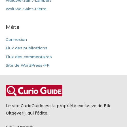
Woluwe-Saint-Lambert
Woluwe-Saint-Pierre
Méta
Connexion
Flux des publications
Flux des commentaires
Site de WordPress-FR
Le site CurioGuide est la propriété exclusive de Eik
Uitgeverij, qui l’édite.