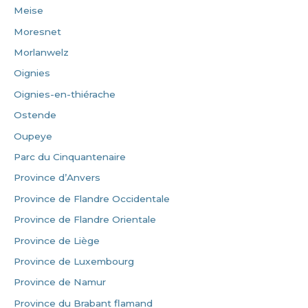
Meise
Moresnet
Morlanwelz
Oignies
Oignies-en-thiérache
Ostende
Oupeye
Parc du Cinquantenaire
Province d’Anvers
Province de Flandre Occidentale
Province de Flandre Orientale
Province de Liège
Province de Luxembourg
Province de Namur
Province du Brabant flamand