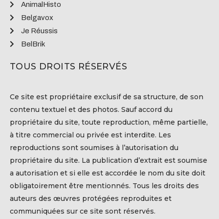
AnimalHisto
Belgavox
Je Réussis
BelBrik
TOUS DROITS RÉSERVÉS
Ce site est propriétaire exclusif de sa structure, de son
contenu textuel et des photos. Sauf accord du
propriétaire du site, toute reproduction, même partielle,
à titre commercial ou privée est interdite. Les
reproductions sont soumises à l’autorisation du
propriétaire du site. La publication d’extrait est soumise
a autorisation et si elle est accordée le nom du site doit
obligatoirement être mentionnés. Tous les droits des
auteurs des œuvres protégées reproduites et
communiquées sur ce site sont réservés.