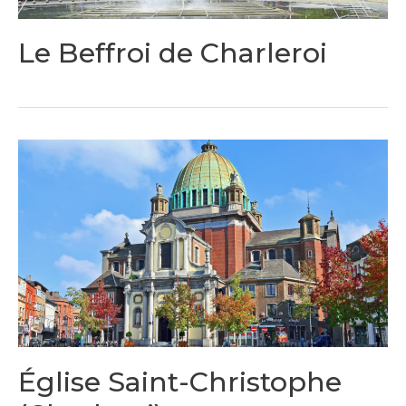
Le Beffroi de Charleroi
Église Saint-Christophe