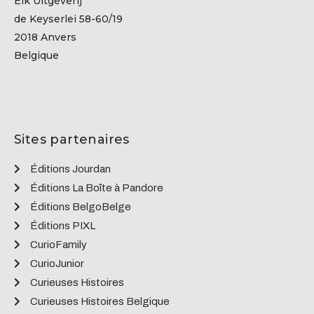
Eik Uitgeverij
de Keyserlei 58-60/19
2018 Anvers
Belgique
Sites partenaires
Éditions Jourdan
Éditions La Boîte à Pandore
Éditions BelgoBelge
Éditions PIXL
CurioFamily
CurioJunior
Curieuses Histoires
Curieuses Histoires Belgique