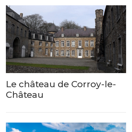
Le château de Corroy-le-
Château