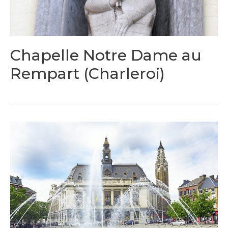
Chapelle Notre Dame au
Rempart (Charleroi)