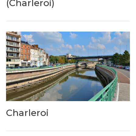
(Charleroi)
Charleroi