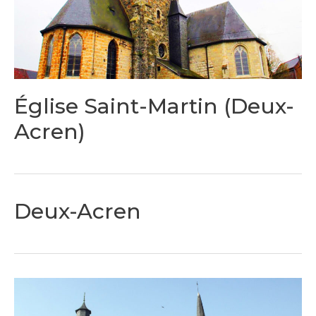
Église Saint-Martin (Deux-
Acren)
Deux-Acren