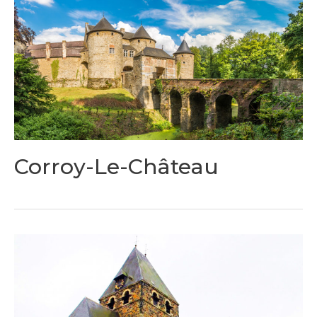
Corroy-Le-Château