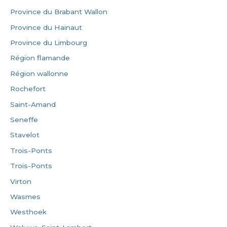
Province du Brabant Wallon
Province du Hainaut
Province du Limbourg
Région flamande
Région wallonne
Rochefort
Saint-Amand
Seneffe
Stavelot
Trois-Ponts
Trois-Ponts
Virton
Wasmes
Westhoek