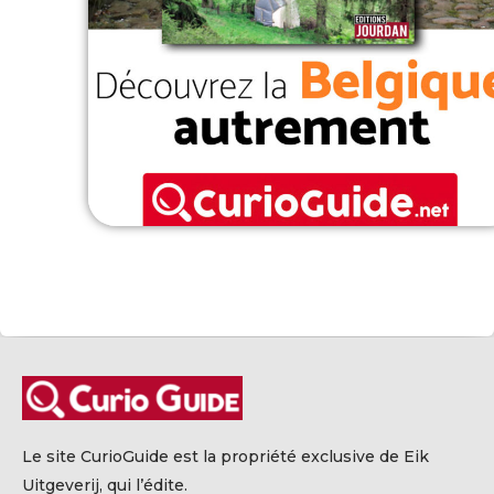
Le site CurioGuide est la propriété exclusive de Eik
Uitgeverij, qui l’édite.