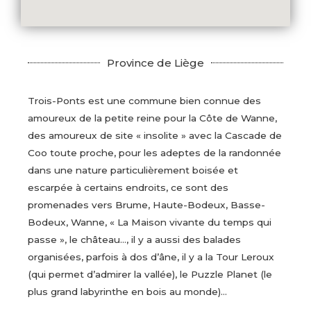
Province de Liège
Trois-Ponts est une commune bien connue des
amoureux de la petite reine pour la Côte de Wanne,
des amoureux de site « insolite » avec la Cascade de
Coo toute proche, pour les adeptes de la randonnée
dans une nature particulièrement boisée et
escarpée à certains endroits, ce sont des
promenades vers Brume, Haute-Bodeux, Basse-
Bodeux, Wanne, « La Maison vivante du temps qui
passe », le château…, il y a aussi des balades
organisées, parfois à dos d’âne, il y a la Tour Leroux
(qui permet d’admirer la vallée), le Puzzle Planet (le
plus grand labyrinthe en bois au monde)…