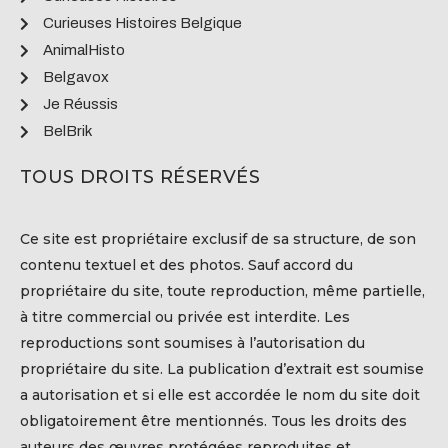
Curieuses Histoires Belgique
AnimalHisto
Belgavox
Je Réussis
BelBrik
TOUS DROITS RÉSERVÉS
Ce site est propriétaire exclusif de sa structure, de son
contenu textuel et des photos. Sauf accord du
propriétaire du site, toute reproduction, même partielle,
à titre commercial ou privée est interdite. Les
reproductions sont soumises à l’autorisation du
propriétaire du site. La publication d’extrait est soumise
a autorisation et si elle est accordée le nom du site doit
obligatoirement être mentionnés. Tous les droits des
auteurs des œuvres protégées reproduites et