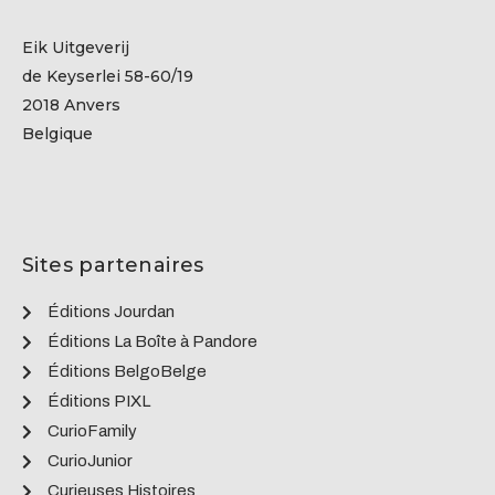
Eik Uitgeverij
de Keyserlei 58-60/19
2018 Anvers
Belgique
Sites partenaires
Éditions Jourdan
Éditions La Boîte à Pandore
Éditions BelgoBelge
Éditions PIXL
CurioFamily
CurioJunior
Curieuses Histoires