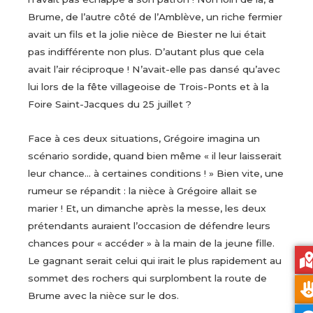
Brume, de l’autre côté de l’Amblève, un riche fermier
avait un fils et la jolie nièce de Biester ne lui était
pas indifférente non plus. D’autant plus que cela
avait l’air réciproque ! N’avait-elle pas dansé qu’avec
lui lors de la fête villageoise de Trois-Ponts et à la
Foire Saint-Jacques du 25 juillet ?
Face à ces deux situations, Grégoire imagina un
scénario sordide, quand bien même « il leur laisserait
leur chance… à certaines conditions ! » Bien vite, une
rumeur se répandit : la nièce à Grégoire allait se
marier ! Et, un dimanche après la messe, les deux
prétendants auraient l’occasion de défendre leurs
chances pour « accéder » à la main de la jeune fille.
Le gagnant serait celui qui irait le plus rapidement au
sommet des rochers qui surplombent la route de
Brume avec la nièce sur le dos.