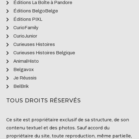
Éditions La Boîte à Pandore
Éditions BelgoBelge
Éditions PIXL
CurioFamily
CurioJunior
Curieuses Histoires
Curieuses Histoires Belgique
AnimalHisto
Belgavox
Je Réussis
BelBrik
TOUS DROITS RÉSERVÉS
Ce site est propriétaire exclusif de sa structure, de son
contenu textuel et des photos. Sauf accord du
propriétaire du site, toute reproduction, même partielle,