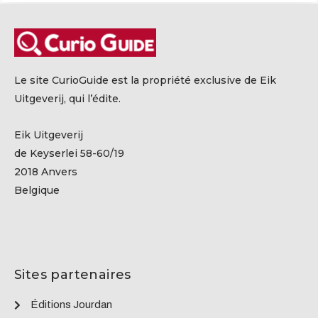
Le site CurioGuide est la propriété exclusive de Eik
Uitgeverij, qui l’édite.
Eik Uitgeverij
de Keyserlei 58-60/19
2018 Anvers
Belgique
Sites partenaires
Éditions Jourdan