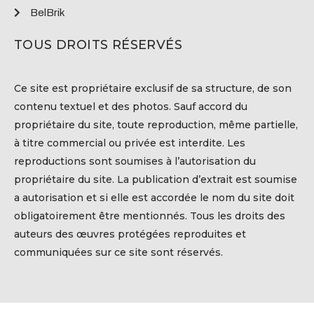
BelBrik
TOUS DROITS RÉSERVÉS
Ce site est propriétaire exclusif de sa structure, de son
contenu textuel et des photos. Sauf accord du
propriétaire du site, toute reproduction, même partielle,
à titre commercial ou privée est interdite. Les
reproductions sont soumises à l’autorisation du
propriétaire du site. La publication d’extrait est soumise
a autorisation et si elle est accordée le nom du site doit
obligatoirement être mentionnés. Tous les droits des
auteurs des œuvres protégées reproduites et
communiquées sur ce site sont réservés.