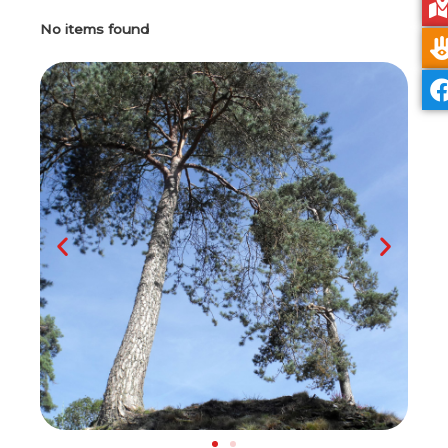
No items found