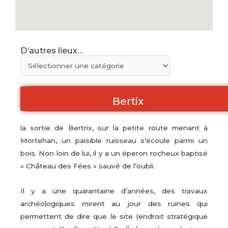
D’autres lieux…
Bertix
la sortie de Bertrix,
sur la petite route menant à
Mortehan, un paisible ruisseau s’écoule parmi un
bois. Non loin de lui, il y a un éperon rocheux baptisé
« Château des Fées » sauvé de l’oubli.
Il y a une quarantaine d’années, des travaux
archéologiques mirent au jour des ruines qui
permettent de dire que le site (endroit stratégique