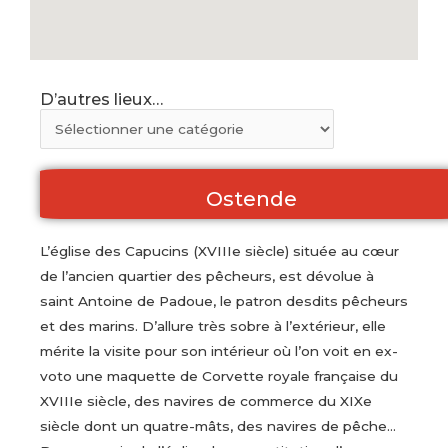
D’autres lieux…
Ostende
L’église des Capucins (XVIIIe siècle) située au cœur
de l’ancien quartier des pêcheurs, est dévolue à
saint Antoine de Padoue, le patron desdits pêcheurs
et des marins. D’allure très sobre à l’extérieur, elle
mérite la visite pour son intérieur où l’on voit en ex-
voto une maquette de Corvette royale française du
XVIIIe siècle, des navires de commerce du XIXe
siècle dont un quatre-mâts, des navires de pêche…