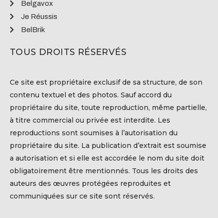
Belgavox
Je Réussis
BelBrik
TOUS DROITS RÉSERVÉS
Ce site est propriétaire exclusif de sa structure, de son
contenu textuel et des photos. Sauf accord du
propriétaire du site, toute reproduction, même partielle,
à titre commercial ou privée est interdite. Les
reproductions sont soumises à l’autorisation du
propriétaire du site. La publication d’extrait est soumise
a autorisation et si elle est accordée le nom du site doit
obligatoirement être mentionnés. Tous les droits des
auteurs des œuvres protégées reproduites et
communiquées sur ce site sont réservés.