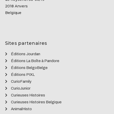
2018 Anvers
Belgique
Sites partenaires
Éditions Jourdan
Éditions La Boîte à Pandore
Éditions BelgoBelge
Éditions PIXL
CurioFamily
CurioJunior
Curieuses Histoires
Curieuses Histoires Belgique
AnimalHisto