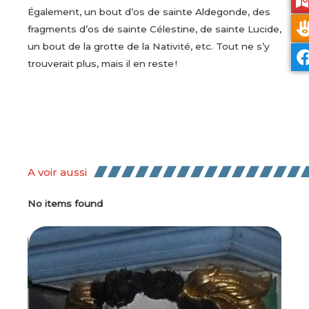
Également, un bout d’os de sainte Aldegonde, des
fragments d’os de sainte Célestine, de sainte Lucide,
un bout de la grotte de la Nativité, etc. Tout ne s’y
trouverait plus, mais il en reste !
A voir aussi
No items found