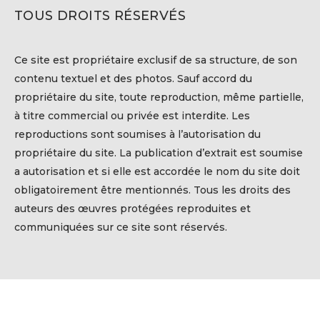
TOUS DROITS RÉSERVÉS
Ce site est propriétaire exclusif de sa structure, de son
contenu textuel et des photos. Sauf accord du
propriétaire du site, toute reproduction, même partielle,
à titre commercial ou privée est interdite. Les
reproductions sont soumises à l’autorisation du
propriétaire du site. La publication d’extrait est soumise
a autorisation et si elle est accordée le nom du site doit
obligatoirement être mentionnés. Tous les droits des
auteurs des œuvres protégées reproduites et
communiquées sur ce site sont réservés.