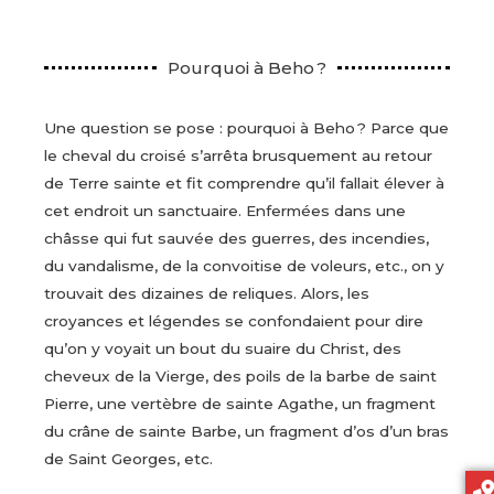
Pourquoi à Beho ?
Une question se pose : pourquoi à Beho ? Parce que
le cheval du croisé s’arrêta brusquement au retour
de Terre sainte et fit comprendre qu’il fallait élever à
cet endroit un sanctuaire. Enfermées dans une
châsse qui fut sauvée des guerres, des incendies,
du vandalisme, de la convoitise de voleurs, etc., on y
trouvait des dizaines de reliques. Alors, les
croyances et légendes se confondaient pour dire
qu’on y voyait un bout du suaire du Christ, des
cheveux de la Vierge, des poils de la barbe de saint
Pierre, une vertèbre de sainte Agathe, un fragment
du crâne de sainte Barbe, un fragment d’os d’un bras
de Saint Georges, etc.