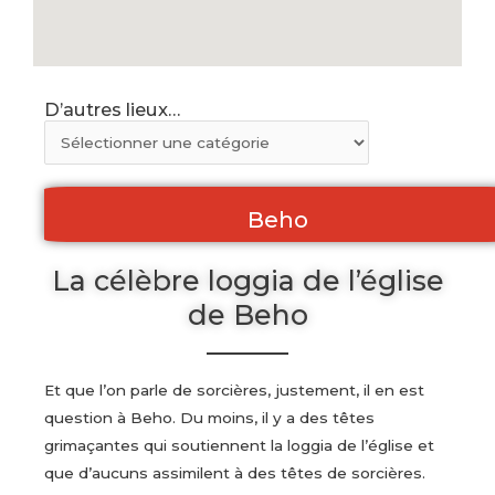
D’autres lieux…
Beho
La célèbre loggia de l’église
de Beho
Et que l’on parle de sorcières, justement, il en est
question à Beho. Du moins, il y a des têtes
grimaçantes qui soutiennent la loggia de l’église et
que d’aucuns assimilent à des têtes de sorcières.