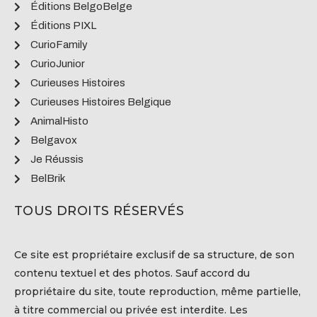
Éditions BelgoBelge
Éditions PIXL
CurioFamily
CurioJunior
Curieuses Histoires
Curieuses Histoires Belgique
AnimalHisto
Belgavox
Je Réussis
BelBrik
TOUS DROITS RÉSERVÉS
Ce site est propriétaire exclusif de sa structure, de son
contenu textuel et des photos. Sauf accord du
propriétaire du site, toute reproduction, même partielle,
à titre commercial ou privée est interdite. Les