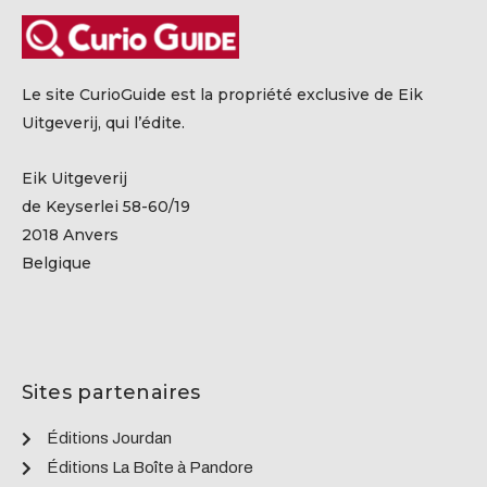
Le site CurioGuide est la propriété exclusive de Eik
Uitgeverij, qui l’édite.
Eik Uitgeverij
de Keyserlei 58-60/19
2018 Anvers
Belgique
Sites partenaires
Éditions Jourdan
Éditions La Boîte à Pandore