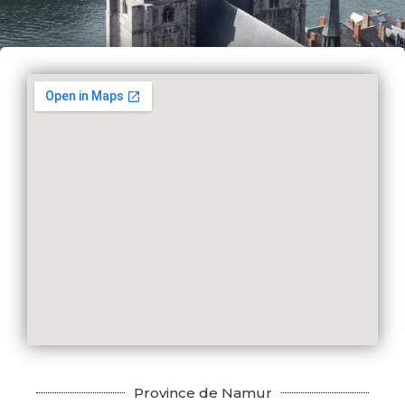
Province de Namur