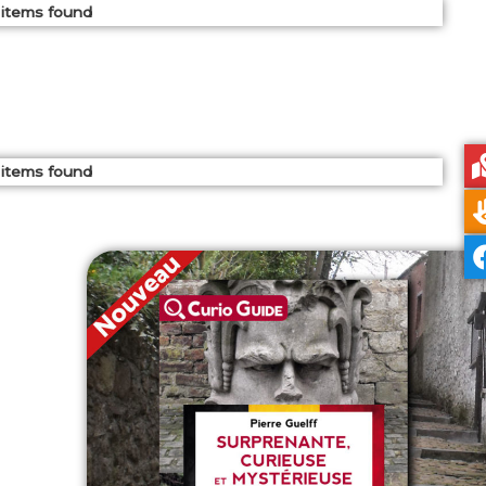
items found
items found