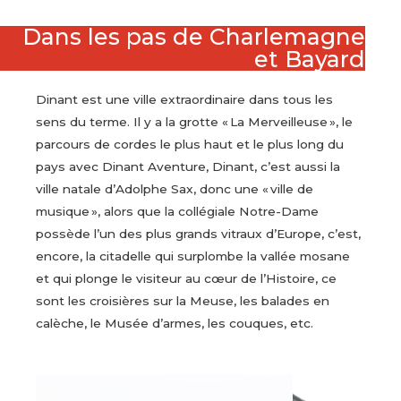
Dans les pas de Charlemagne
et Bayard
Dinant est une ville extraordinaire dans tous les
sens du terme. Il y a la grotte « La Merveilleuse », le
parcours de cordes le plus haut et le plus long du
pays avec Dinant Aventure, Dinant, c’est aussi la
ville natale d’Adolphe Sax, donc une « ville de
musique », alors que la collégiale Notre-Dame
possède l’un des plus grands vitraux d’Europe, c’est,
encore, la citadelle qui surplombe la vallée mosane
et qui plonge le visiteur au cœur de l’Histoire, ce
sont les croisières sur la Meuse, les balades en
calèche, le Musée d’armes, les couques, etc.