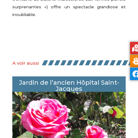
surprenantes ») offre un spectacle grandiose et
inoubliable.
A voir aussi
Jardin de l’ancien Hôpital Saint-
Jacques