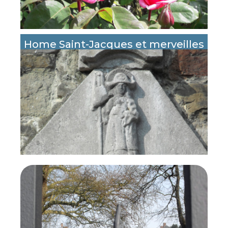
Home Saint-Jacques et merveilles