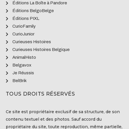
Éditions La Boîte à Pandore
Éditions BelgoBelge
Éditions PIXL
CurioFamily
CurioJunior
Curieuses Histoires
Curieuses Histoires Belgique
AnimalHisto
Belgavox
Je Réussis
BelBrik
TOUS DROITS RÉSERVÉS
Ce site est propriétaire exclusif de sa structure, de son
contenu textuel et des photos. Sauf accord du
propriétaire du site, toute reproduction, même partielle,