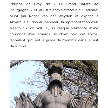
Philippe de Croÿ, dit « Le Grand Bâtard de
Bourgogne » et qui fut administrateur du Hainaut,
peint par Roger van der Weyden et exposé à
Anvers, a au dos du panneau, la représentation d’un
blason où l’on voit, ici, un casque surmonté d’une
couronne d’où émerge un chien noir, cet animal
rappelant qu’il est le guide de l’homme dans la nuit
de la mort.