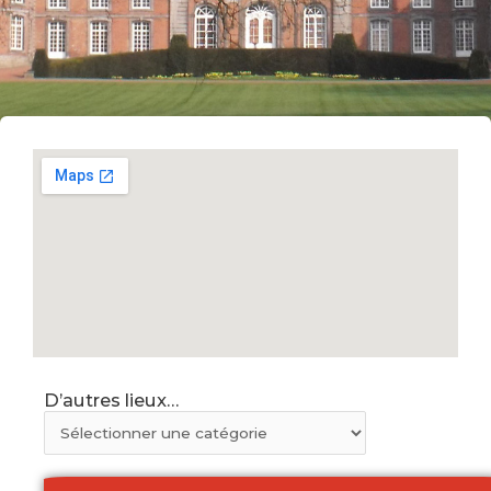
D’autres lieux…