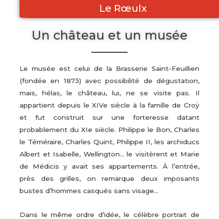
Le Rœulx
Un château et un musée
Le musée est celui de la Brasserie Saint-Feuillien
(fondée en 1873) avec possibilité de dégustation,
mais, hélas, le château, lui, ne se visite pas. Il
appartient depuis le XIVe siècle à la famille de Croÿ
et fut construit sur une forteresse datant
probablement du XIe siècle. Philippe le Bon, Charles
le Téméraire, Charles Quint, Philippe II, les archiducs
Albert et Isabelle, Wellington… le visitèrent et Marie
de Médicis y avait ses appartements. À l’entrée,
près des grilles, on remarque deux imposants
bustes d’hommes casqués sans visage…
Dans le même ordre d’idée, le célèbre portrait de