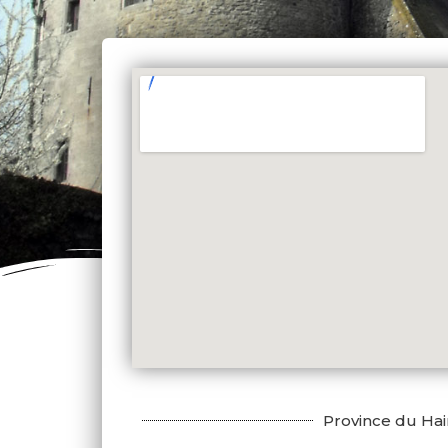
Province du Ha