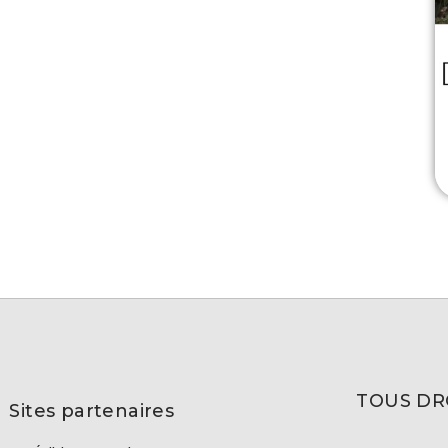
TOUS DR
Sites partenaires