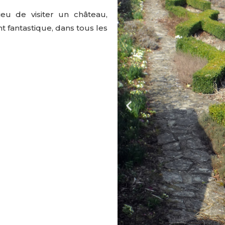
ieu de visiter un château,
t fantastique, dans tous les