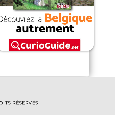
OITS RÉSERVÉS