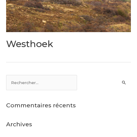
Westhoek
Commentaires récents
Archives