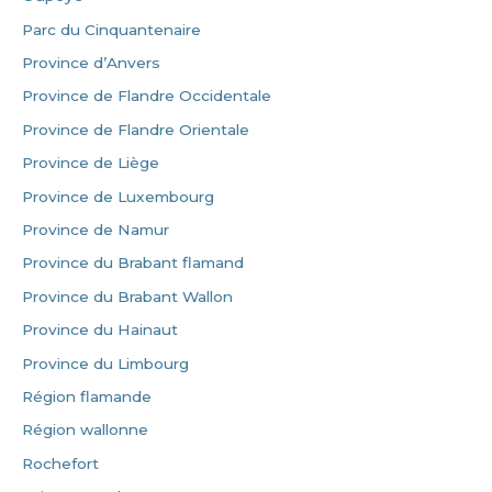
Parc du Cinquantenaire
Province d’Anvers
Province de Flandre Occidentale
Province de Flandre Orientale
Province de Liège
Province de Luxembourg
Province de Namur
Province du Brabant flamand
Province du Brabant Wallon
Province du Hainaut
Province du Limbourg
Région flamande
Région wallonne
Rochefort