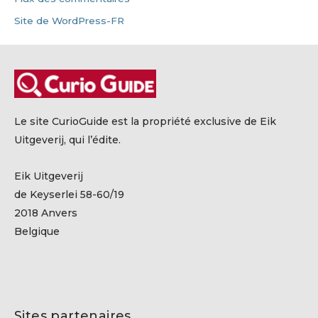
Site de WordPress-FR
Le site CurioGuide est la propriété exclusive de Eik
Uitgeverij, qui l’édite.
Eik Uitgeverij
de Keyserlei 58-60/19
2018 Anvers
Belgique
Sites partenaires