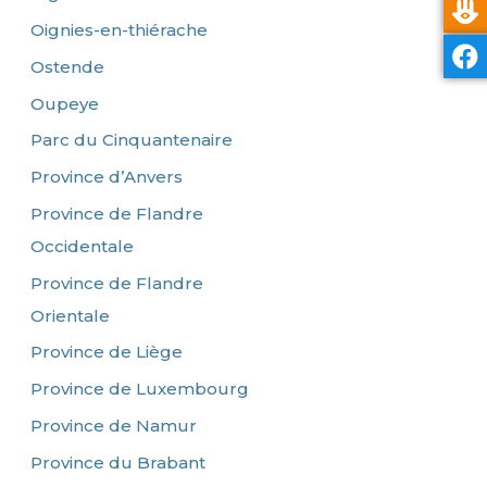
Oignies-en-thiérache
Ostende
Oupeye
Parc du Cinquantenaire
Province d’Anvers
Province de Flandre
Occidentale
Province de Flandre
Orientale
Province de Liège
Province de Luxembourg
Province de Namur
Province du Brabant