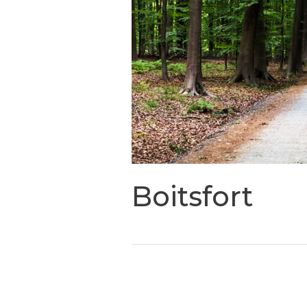
Boitsfort