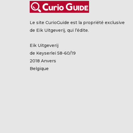
Le site CurioGuide est la propriété exclusive
de Eik Uitgeverij, qui l’édite.
Eik Uitgeverij
de Keyserlei 58-60/19
2018 Anvers
Belgique