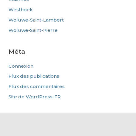
Westhoek
Woluwe-Saint-Lambert
Woluwe-Saint-Pierre
Méta
Connexion
Flux des publications
Flux des commentaires
Site de WordPress-FR