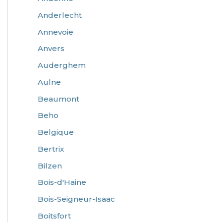
Anderlecht
Annevoie
Anvers
Auderghem
Aulne
Beaumont
Beho
Belgique
Bertrix
Bilzen
Bois-d'Haine
Bois-Seigneur-Isaac
Boitsfort