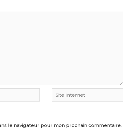
ans le navigateur pour mon prochain commentaire.