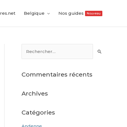
res.net
Belgique
Nos guides
Nouveau
Commentaires récents
Archives
Catégories
Andenne