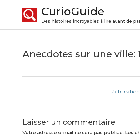
CurioGuide
Des histoires incroyables à lire avant de par
Anecdotes sur une ville: 
Publication
Laisser un commentaire
Votre adresse e-mail ne sera pas publiée.
Les c