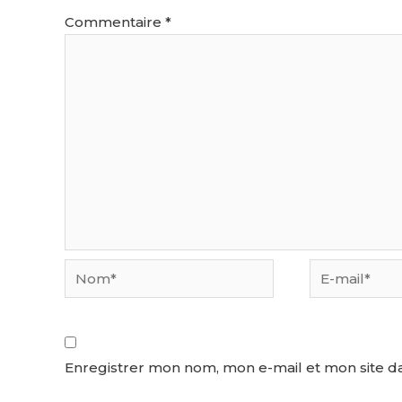
Commentaire
*
Enregistrer mon nom, mon e-mail et mon site d