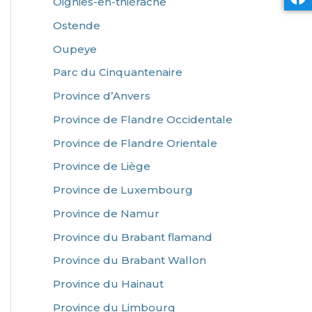
Oignies-en-thiérache
Ostende
Oupeye
Parc du Cinquantenaire
Province d’Anvers
Province de Flandre Occidentale
Province de Flandre Orientale
Province de Liège
Province de Luxembourg
Province de Namur
Province du Brabant flamand
Province du Brabant Wallon
Province du Hainaut
Province du Limbourg