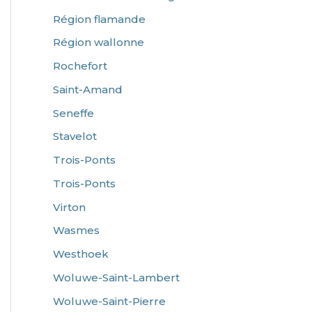
Région flamande
Région wallonne
Rochefort
Saint-Amand
Seneffe
Stavelot
Trois-Ponts
Trois-Ponts
Virton
Wasmes
Westhoek
Woluwe-Saint-Lambert
Woluwe-Saint-Pierre