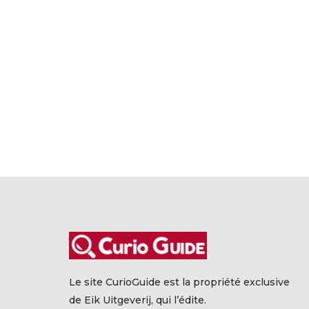
Le site CurioGuide est la propriété exclusive
de Eik Uitgeverij, qui l’édite.