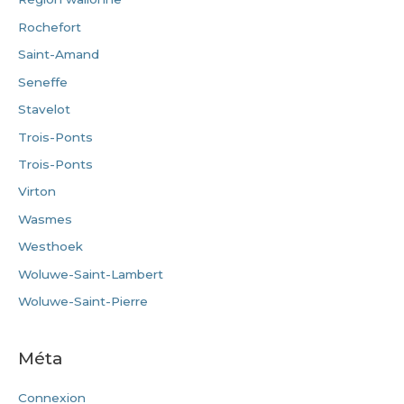
Rochefort
Saint-Amand
Seneffe
Stavelot
Trois-Ponts
Trois-Ponts
Virton
Wasmes
Westhoek
Woluwe-Saint-Lambert
Woluwe-Saint-Pierre
Méta
Connexion