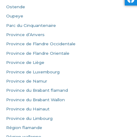
Ostende
Oupeye
Parc du Cinquantenaire
Province d’Anvers
Province de Flandre Occidentale
Province de Flandre Orientale
Province de Liège
Province de Luxembourg
Province de Namur
Province du Brabant flamand
Province du Brabant Wallon
Province du Hainaut
Province du Limbourg
Région flamande
Région wallonne