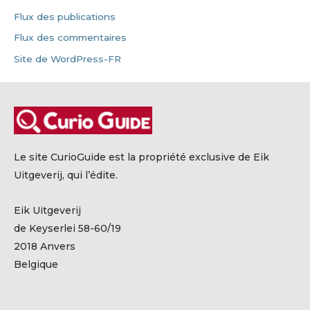
Flux des publications
Flux des commentaires
Site de WordPress-FR
Le site CurioGuide est la propriété exclusive de Eik
Uitgeverij, qui l’édite.
Eik Uitgeverij
de Keyserlei 58-60/19
2018 Anvers
Belgique