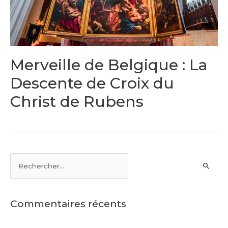
Merveille de Belgique : La
Descente de Croix du
Christ de Rubens
Commentaires récents