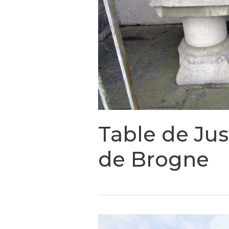
Table de Jus
de Brogne