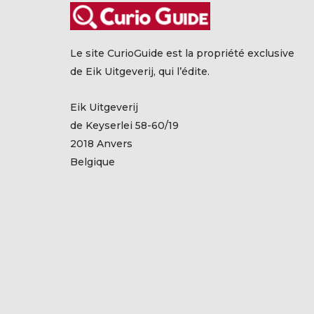
Le site CurioGuide est la propriété exclusive
de Eik Uitgeverij, qui l’édite.
Eik Uitgeverij
de Keyserlei 58-60/19
2018 Anvers
Belgique