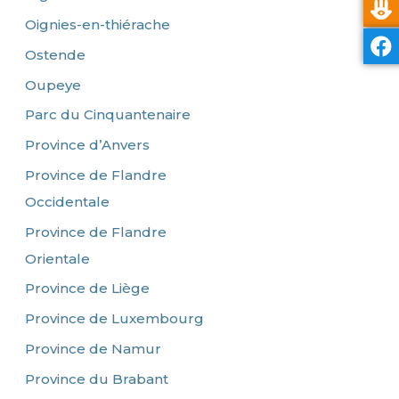
Oignies-en-thiérache
Ostende
Oupeye
Parc du Cinquantenaire
Province d’Anvers
Province de Flandre
Occidentale
Province de Flandre
Orientale
Province de Liège
Province de Luxembourg
Province de Namur
Province du Brabant