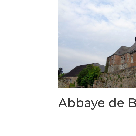
Abbaye de 