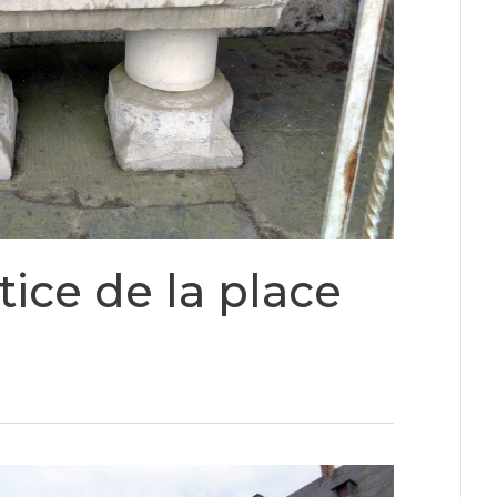
tice de la place