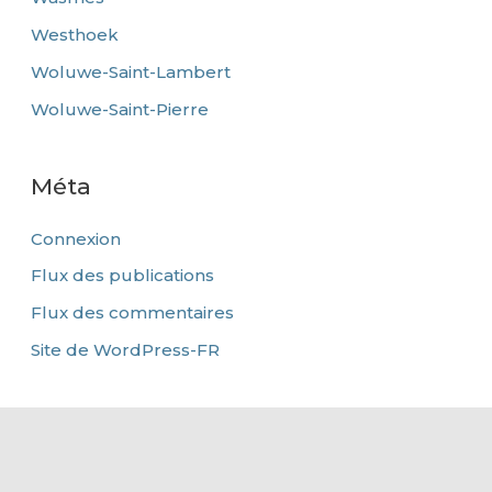
Westhoek
Woluwe-Saint-Lambert
Woluwe-Saint-Pierre
Méta
Connexion
Flux des publications
Flux des commentaires
Site de WordPress-FR