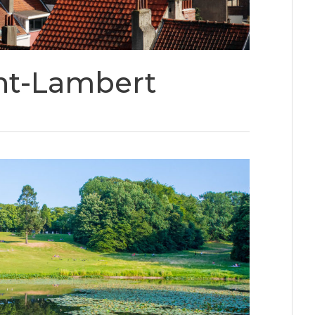
nt-Lambert