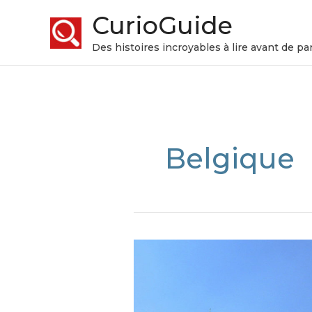
CurioGuide
Des histoires incroyables à lire avant de par
Belgique