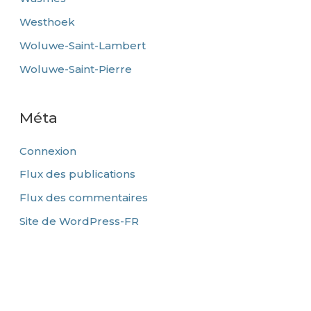
Westhoek
Woluwe-Saint-Lambert
Woluwe-Saint-Pierre
Méta
Connexion
Flux des publications
Flux des commentaires
Site de WordPress-FR