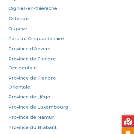
Oignies-en-thiérache
Ostende
Oupeye
Parc du Cinquantenaire
Province d’Anvers
Province de Flandre
Occidentale
Province de Flandre
Orientale
Province de Liège
Province de Luxembourg
Province de Namur
Province du Brabant