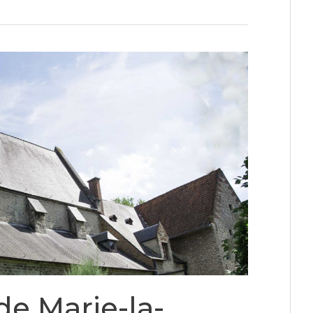
de Marie-la-