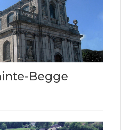
Sainte-Begge