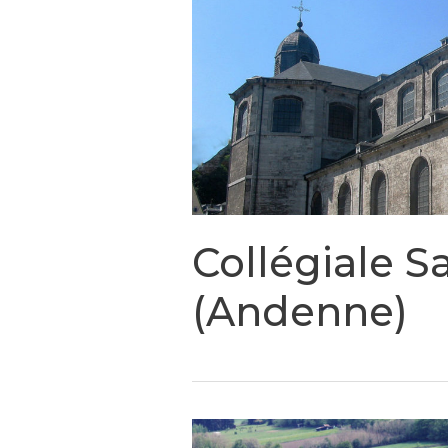
Collégiale 
(Andenne)