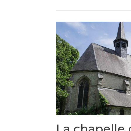
La chapelle 