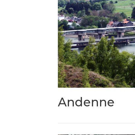
Andenne