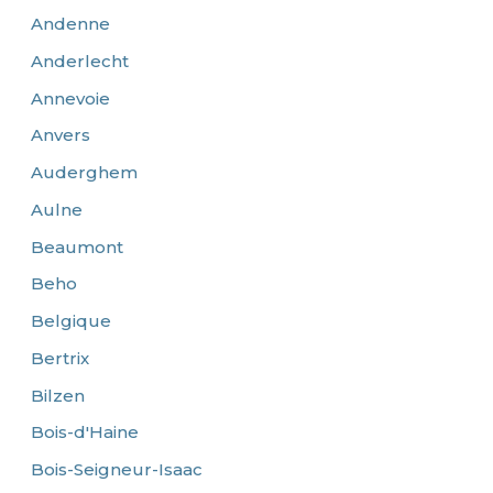
Andenne
Anderlecht
Annevoie
Anvers
Auderghem
Aulne
Beaumont
Beho
Belgique
Bertrix
Bilzen
Bois-d'Haine
Bois-Seigneur-Isaac