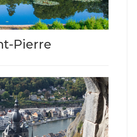
t-Pierre