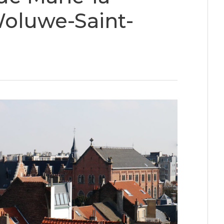
Woluwe-Saint-